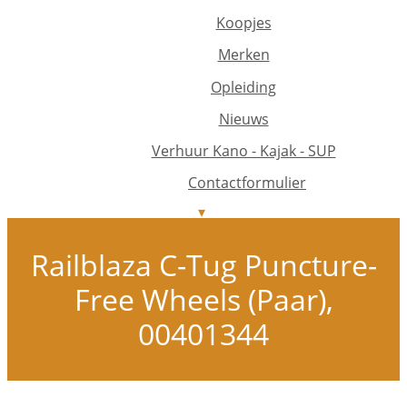
Koopjes
Merken
Opleiding
Nieuws
Verhuur Kano - Kajak - SUP
Contactformulier
Railblaza C-Tug Puncture-
Free Wheels (Paar),
00401344