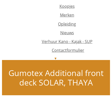
Koopjes
Merken
Opleiding
Nieuws
Verhuur Kano - Kajak - SUP
Contactformulier
Gumotex Additional front
deck SOLAR, THAYA